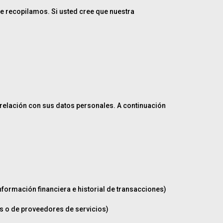
e recopilamos. Si usted cree que nuestra
n relación con sus datos personales. A continuación
formación financiera e historial de transacciones)
s o de proveedores de servicios)