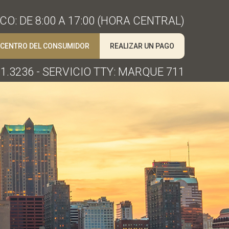
O: DE 8:00 A 17:00 (HORA CENTRAL)
CENTRO DEL CONSUMIDOR
REALIZAR UN PAGO
1.3236 - SERVICIO TTY: MARQUE 711