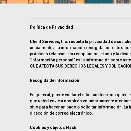
Política de Privacidad
Client Services, Inc. respeta la privacidad de sus cl
únicamente a la información recogida por este sitio w
prácticas relativas a la recopilación, el uso y la d
"Información personal" es la información sobre uste
QUE AFECTA SUS DERECHOS LEGALES Y OBLIGACIO
Recogida de información
En general, puede visitar el sitio sin decirnos quié
que usted envíe a nosotros voluntariamente mediante
sitio para hacer un pago o solicitar información. La
dirección de correo electrónico.
Cookies y objetos Flash