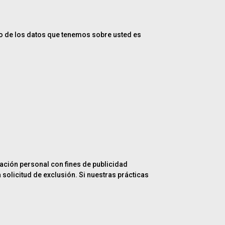
no de los datos que tenemos sobre usted es
ación personal con fines de publicidad
solicitud de exclusión. Si nuestras prácticas