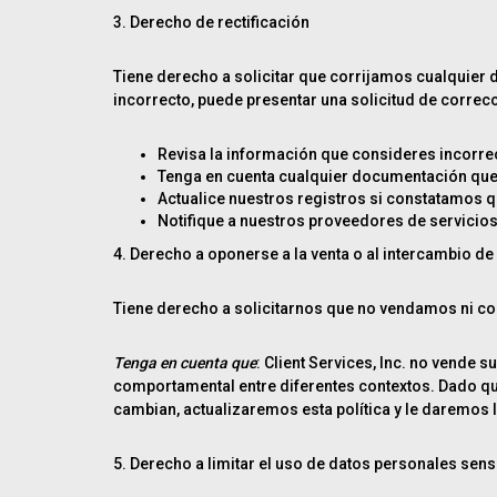
3. Derecho de rectificación
Tiene derecho a solicitar que corrijamos cualquier
incorrecto, puede presentar una solicitud de correc
Revisa la información que consideres incorre
Tenga en cuenta cualquier documentación que f
Actualice nuestros registros si constatamos q
Notifique a nuestros proveedores de servicios
4. Derecho a oponerse a la venta o al intercambio d
Tiene derecho a solicitarnos que no vendamos ni c
Tenga en cuenta que
: Client Services, Inc. no vende
comportamental entre diferentes contextos. Dado que
cambian, actualizaremos esta política y le daremos 
5. Derecho a limitar el uso de datos personales sens