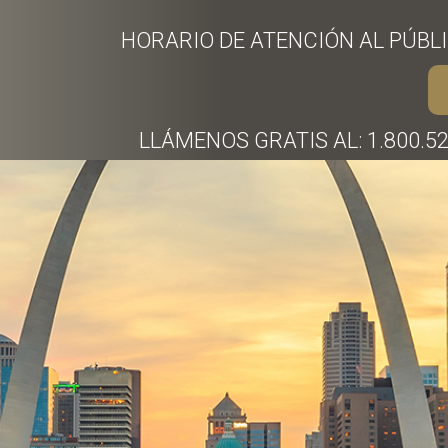
HORARIO DE ATENCIÓN AL PÚBLIC
LLÁMENOS GRATIS AL: 1.800.52