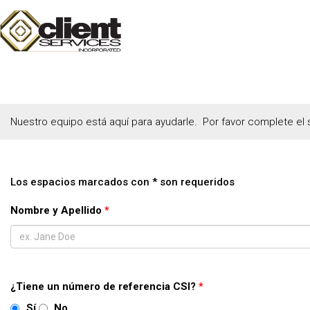
Nuestro equipo está aquí para ayudarle. Por favor complete el
Los espacios marcados con * son requeridos
Nombre y Apellido
*
¿Tiene un número de referencia CSI?
*
Sí
No