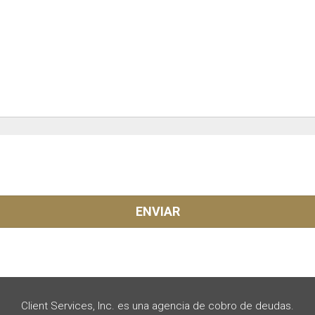
Client Services, Inc. es una agencia de cobro de deudas.