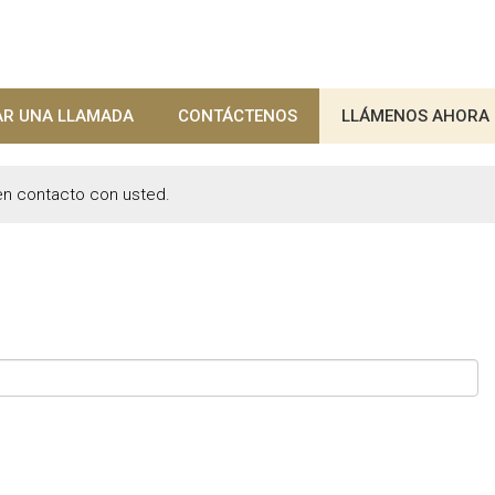
R UNA LLAMADA
CONTÁCTENOS
LLÁMENOS AHORA
 en contacto con usted.