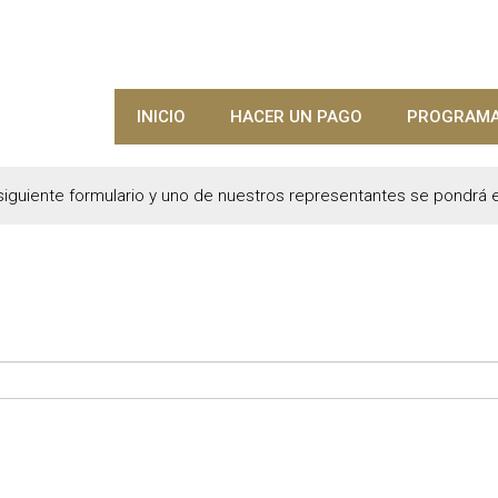
INICIO
HACER UN PAGO
PROGRAMA
 siguiente formulario y uno de nuestros representantes se pondrá