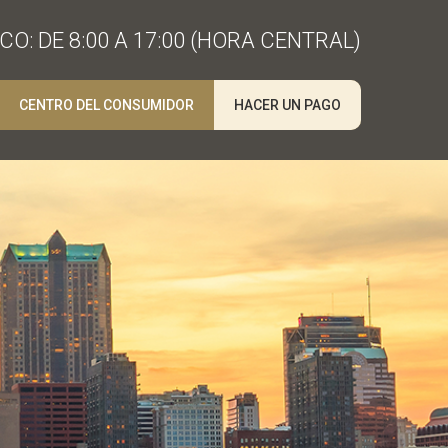
O: DE 8:00 A 17:00 (HORA CENTRAL)
CENTRO DEL CONSUMIDOR
HACER UN PAGO