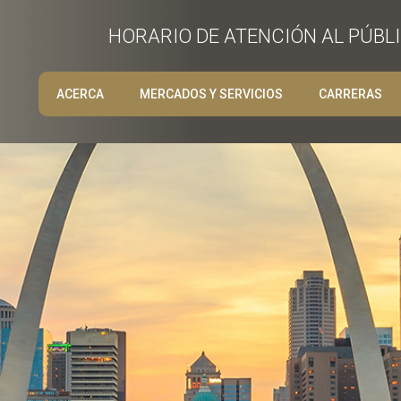
HORARIO DE ATENCIÓN AL PÚBLIC
ACERCA
MERCADOS Y SERVICIOS
CARRERAS