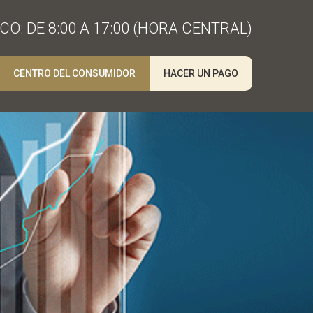
O: DE 8:00 A 17:00 (HORA CENTRAL)
CENTRO DEL CONSUMIDOR
HACER UN PAGO