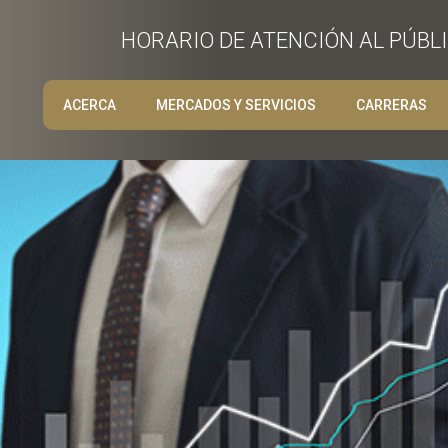
HORARIO DE ATENCIÓN AL PÚBLIC
ACERCA
MERCADOS Y SERVICIOS
CARRERAS