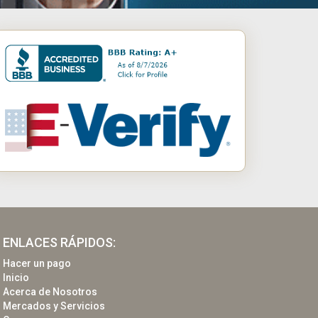
ENLACES RÁPIDOS:
Hacer un pago
Inicio
Acerca de Nosotros
Mercados y Servicios