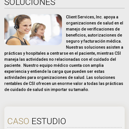
SOLUCIONES
Client Services, Inc. apoya a
organizaciones de salud en el
manejo de verificaciones de
beneficios, autorizaciones de
seguro y facturación médica.
Nuestras soluciones asisten a
prácticas y hospitales a centrarse en el paciente, mientras CSI
maneja las actividades no relacionadas con el cuidado del
paciente. Nuestro equipo médico cuenta con amplia
experiencia y entiende la carga que pueden ser estas
actividades para organizaciones de salud. Las soluciones
rentables de CSI ofrecen un enorme valor a todas las prácticas
de cuidado de salud sin importar su tamaño.
CASO
ESTUDIO