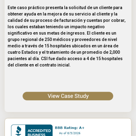
Este caso práctico presenta la solicitud de un cliente para
obtener ayuda en la mejora de su servicio al cliente y la
calidad de su proceso de facturación y cuentas por cobrar,
los cuales estaban teniendo un impacto negativo
significativo en sus metas de ingresos. El cliente es un
grupo regional de 250 médicos y proveedores de nivel
medio a través de 15 hospitales ubicados en un área de
cuatro Estados y el tratamiento de un promedio de 2,000
pacientes al día. CSI fue dado acceso a 4 de 15 hospitales
del cliente en el contrato inicial.