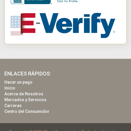
ENLACES RÁPIDOS:
Hacer un pago
Inicio
Acerca de Nosotros
Mercados y Servicios
Carreras
Centro del Consumidor