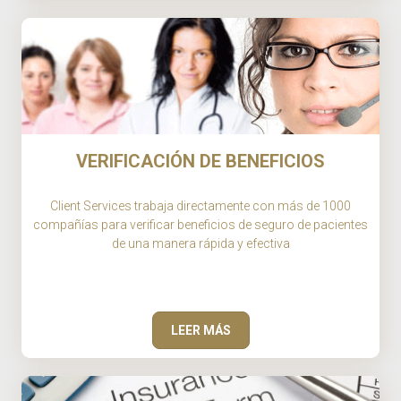
VERIFICACIÓN DE BENEFICIOS
Client Services trabaja directamente con más de 1000
compañías para verificar beneficios de seguro de pacientes
de una manera rápida y efectiva
LEER MÁS