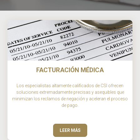
FACTURACIÓN MÉDICA
Los especialistas altamente calificados de CSI ofrecen
soluciones extremadamente precisas y asequibles que
minimizan los reclamos de negación y aceleran el proceso
de pago.
LEER MÁS