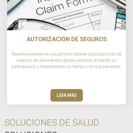
AUTORIZACIÓN DE SEGUROS
Nuestra experiencia nos permite obtener autorizaciones de
seguros de una manera rápida y precisa, limitando su
participación y maximizando su tiempo con sus pacientes.
LEER MÁS
SOLUCIONES DE SALUD