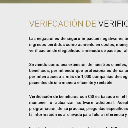
VERIFCACIÓN DE
VERIFI
Las negaciones de seguro impactan negativamente 
ingresos perdidos como aumento en costos, maneja
verificación de elegibilidad a menudo se pasa por a
Sirviendo como una extensión de nuestros clientes, Cl
beneficios, permitiendo que profesionales de sal
permiten acceso a más de 1,000 compañías de segu
pacientes de una manera eficiente y rentable.
Verificación de beneficios con CSI es basado en el I
mantener o actualizar software adicional. Ac
programación de su práctica, preguntas específicas
la información es archivada para futura referencia y 