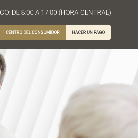
O: DE 8:00 A 17:00 (HORA CENTRAL)
CENTRO DEL CONSUMIDOR
HACER UN PAGO