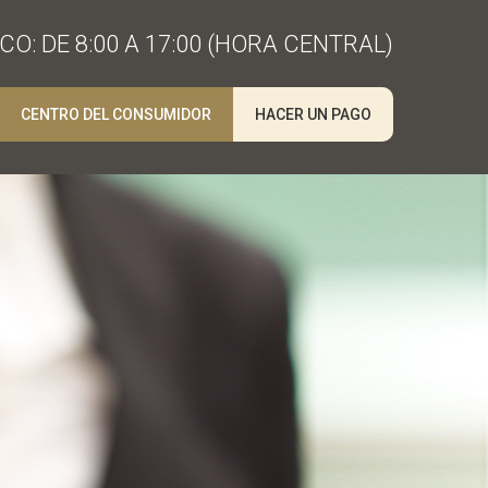
O: DE 8:00 A 17:00 (HORA CENTRAL)
CENTRO DEL CONSUMIDOR
HACER UN PAGO