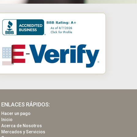
ENLACES RÁPIDOS:
Hacer un pago
Inicio
Acerca de Nosotros
Mercados y Servicios