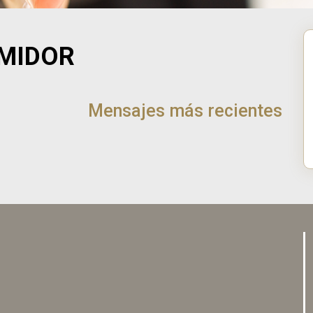
MIDOR
Mensajes más recientes