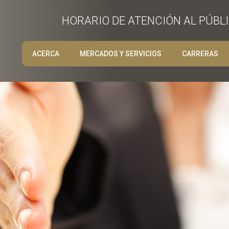
HORARIO DE ATENCIÓN AL PÚBLIC
ACERCA
MERCADOS Y SERVICIOS
CARRERAS