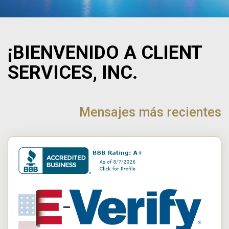
¡BIENVENIDO A CLIENT
SERVICES, INC.
NAVEGACIÓN
DE
Mensajes más recientes
POST