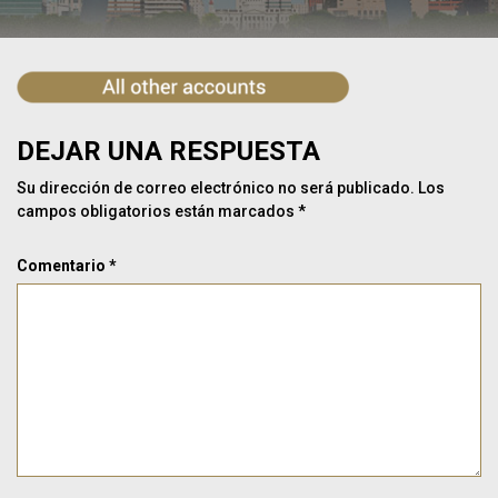
DEJAR UNA RESPUESTA
Su dirección de correo electrónico no será publicado.
Los
campos obligatorios están marcados
*
Comentario
*