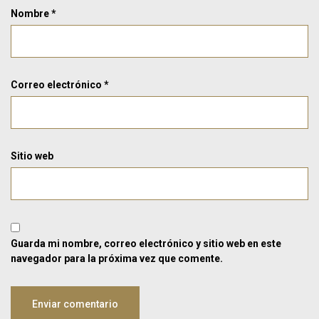
Nombre
*
Correo electrónico
*
Sitio web
Guarda mi nombre, correo electrónico y sitio web en este
navegador para la próxima vez que comente.