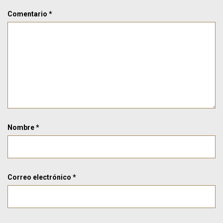
Comentario
*
Nombre
*
Correo electrónico
*