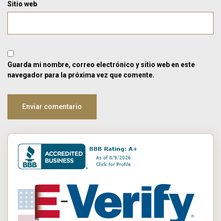
Sitio web
Guarda mi nombre, correo electrónico y sitio web en este
navegador para la próxima vez que comente.