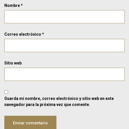
Nombre
*
Correo electrónico
*
Sitio web
Guarda mi nombre, correo electrónico y sitio web en este
navegador para la próxima vez que comente.