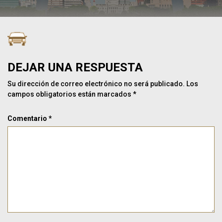
DEJAR UNA RESPUESTA
Su dirección de correo electrónico no será publicado.
Los
campos obligatorios están marcados
*
Comentario
*