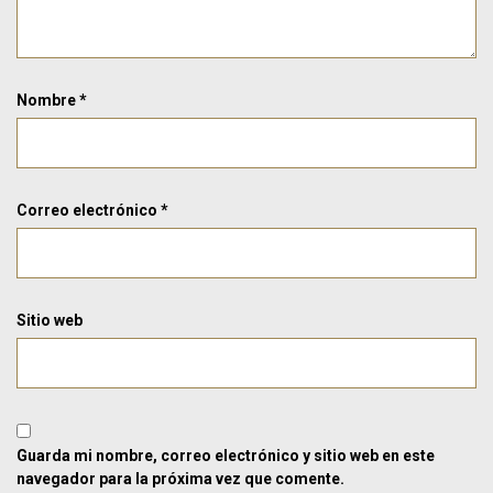
Nombre
*
Correo electrónico
*
Sitio web
Guarda mi nombre, correo electrónico y sitio web en este
navegador para la próxima vez que comente.