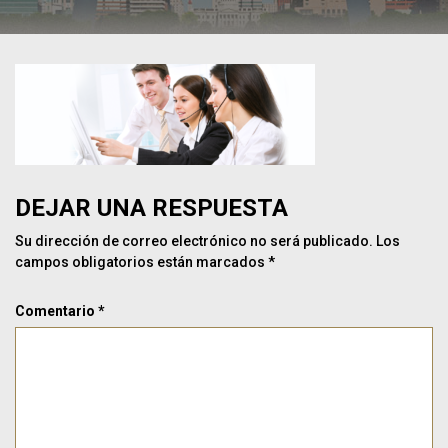
DEJAR UNA RESPUESTA
Su dirección de correo electrónico no será publicado.
Los
campos obligatorios están marcados
*
Comentario
*