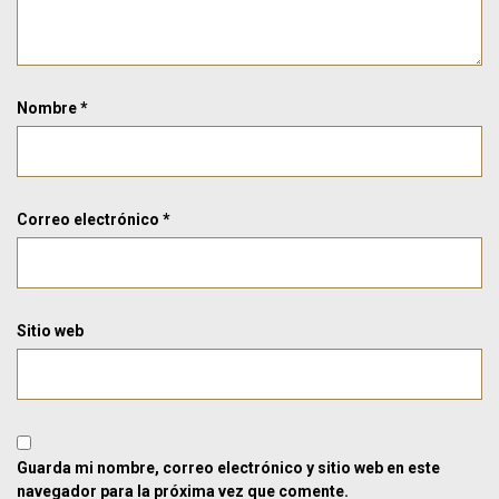
Nombre
*
Correo electrónico
*
Sitio web
Guarda mi nombre, correo electrónico y sitio web en este
navegador para la próxima vez que comente.