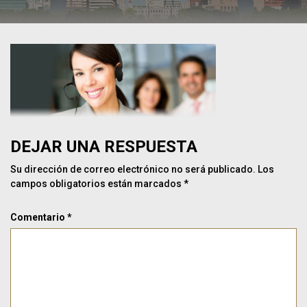
DEJAR UNA RESPUESTA
Su dirección de correo electrónico no será publicado.
Los
campos obligatorios están marcados
*
Comentario
*