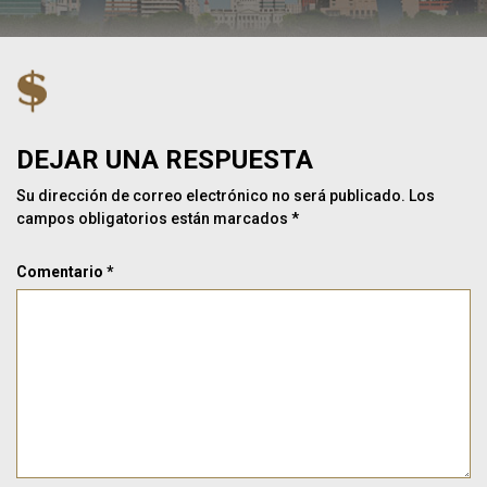
DEJAR UNA RESPUESTA
Su dirección de correo electrónico no será publicado.
Los
campos obligatorios están marcados
*
Comentario
*