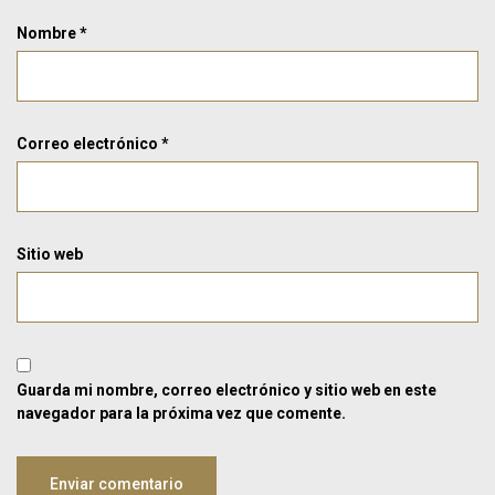
Nombre
*
Correo electrónico
*
Sitio web
Guarda mi nombre, correo electrónico y sitio web en este
navegador para la próxima vez que comente.