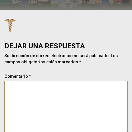
DEJAR UNA RESPUESTA
Su dirección de correo electrónico no será publicado.
Los
campos obligatorios están marcados
*
Comentario
*