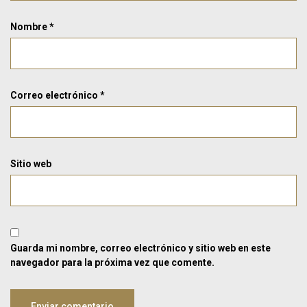
Nombre
*
Correo electrónico
*
Sitio web
Guarda mi nombre, correo electrónico y sitio web en este
navegador para la próxima vez que comente.