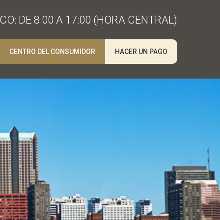
O: DE 8:00 A 17:00 (HORA CENTRAL)
CENTRO DEL CONSUMIDOR
HACER UN PAGO