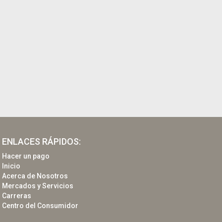
ENLACES RÁPIDOS:
Hacer un pago
Inicio
Acerca de Nosotros
Mercados y Servicios
Carreras
Centro del Consumidor