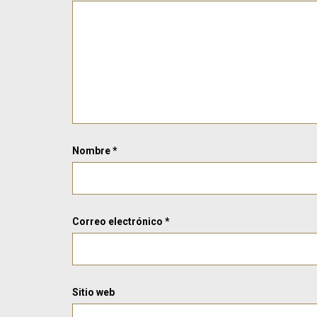
Nombre
*
Correo electrónico
*
Sitio web