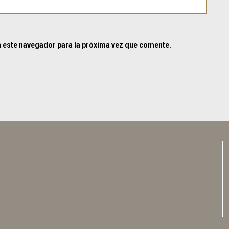
n este navegador para la próxima vez que comente.