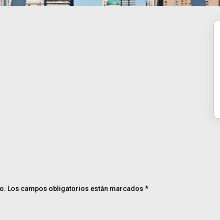
o.
Los campos obligatorios están marcados
*