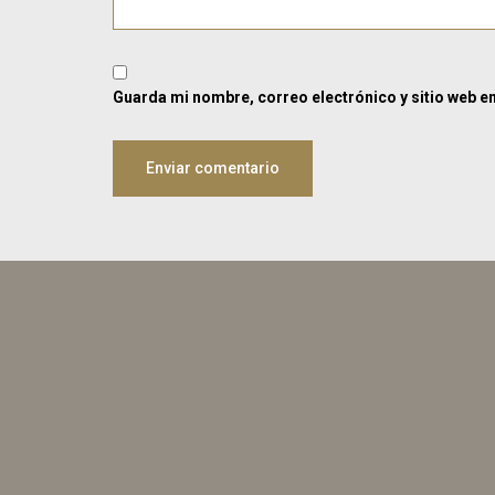
Guarda mi nombre, correo electrónico y sitio web e