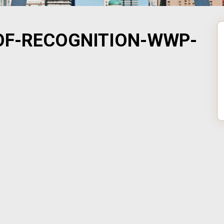
-OF-RECOGNITION-WWP-