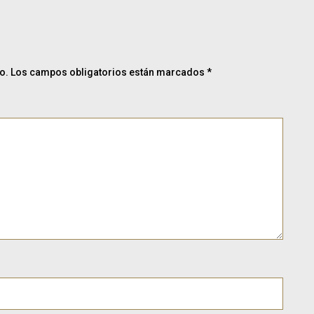
o.
Los campos obligatorios están marcados
*