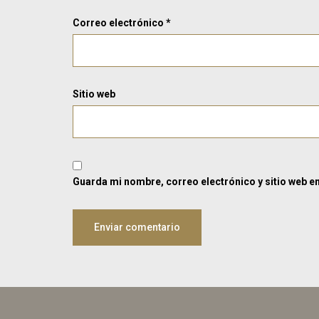
Correo electrónico
*
Sitio web
Guarda mi nombre, correo electrónico y sitio web e