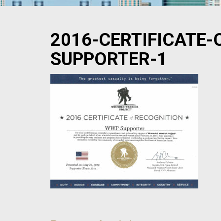
2016-CERTIFICATE
SUPPORTER-1
NAVEGACIÓN