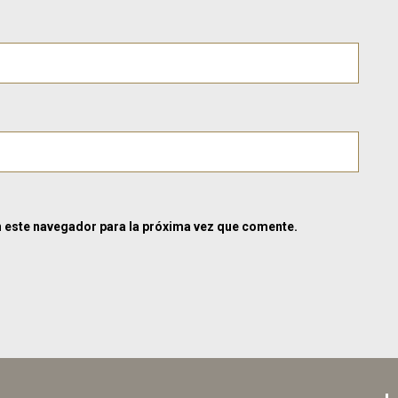
n este navegador para la próxima vez que comente.