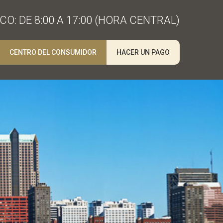
O: DE 8:00 A 17:00 (HORA CENTRAL)
CENTRO DEL CONSUMIDOR
HACER UN PAGO