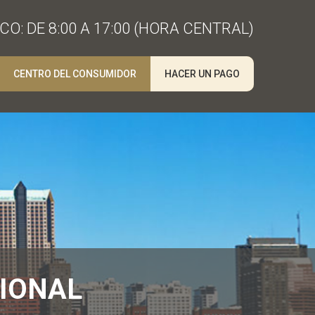
O: DE 8:00 A 17:00 (HORA CENTRAL)
CENTRO DEL CONSUMIDOR
HACER UN PAGO
CIONAL