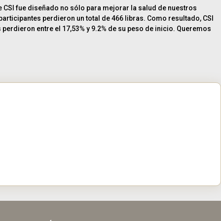
 de CSI fue diseñado no sólo para mejorar la salud de nuestros
icipantes perdieron un total de 466 libras. Como resultado, CSI
s perdieron entre el 17,53% y 9.2% de su peso de inicio. Queremos