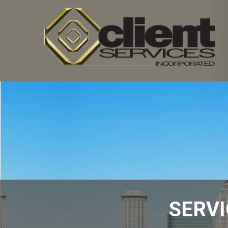
SERVI