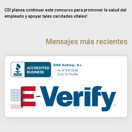
CSI planea continuar este concurso para promover la salud del
empleado y apoyar tales caridades vitales!
NAVEGACIÓN
DE
Mensajes más recientes
POST