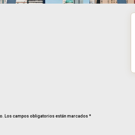
o.
Los campos obligatorios están marcados
*