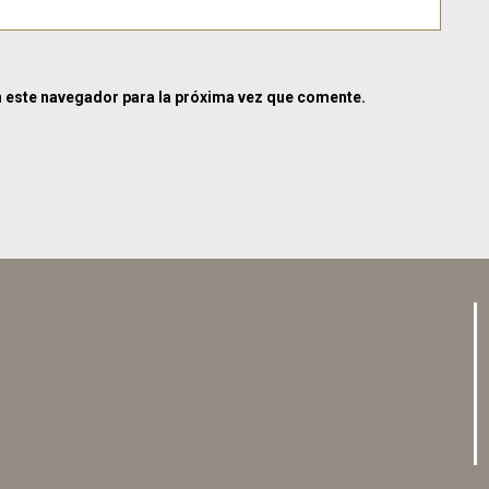
n este navegador para la próxima vez que comente.