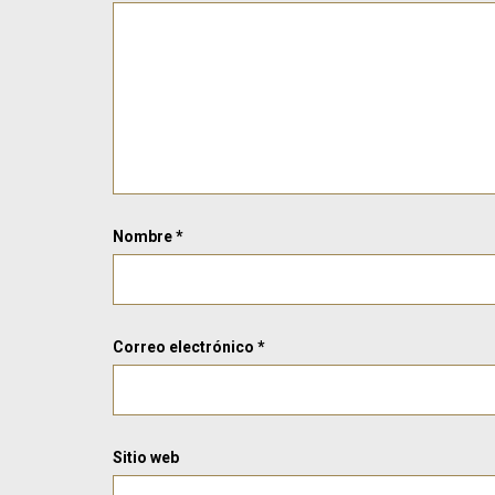
Nombre
*
Correo electrónico
*
Sitio web