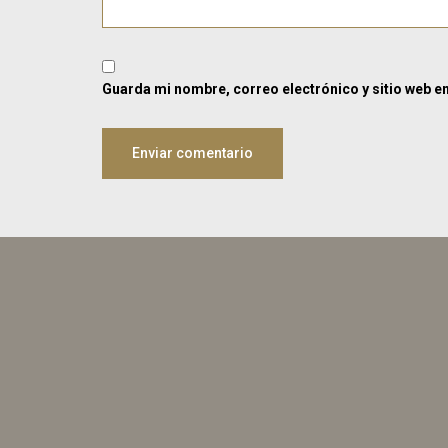
Guarda mi nombre, correo electrónico y sitio web e