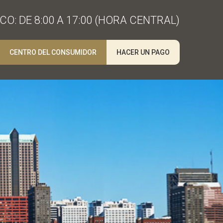
O: DE 8:00 A 17:00 (HORA CENTRAL)
CENTRO DEL CONSUMIDOR
HACER UN PAGO