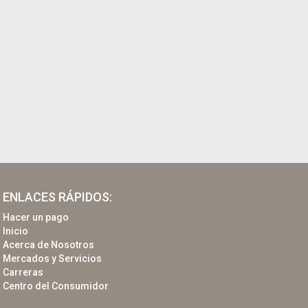
ENLACES RÁPIDOS:
Hacer un pago
Inicio
Acerca de Nosotros
Mercados y Servicios
Carreras
Centro del Consumidor