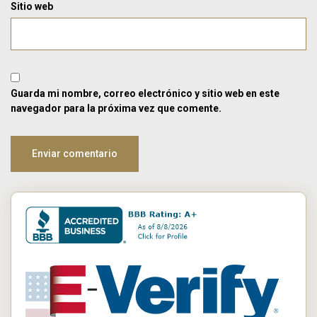
Sitio web
Guarda mi nombre, correo electrónico y sitio web en este
navegador para la próxima vez que comente.