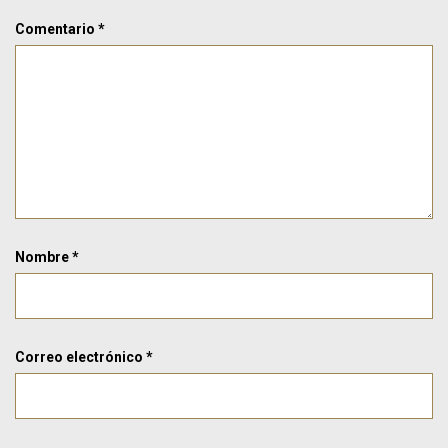
Comentario
*
Nombre
*
Correo electrónico
*